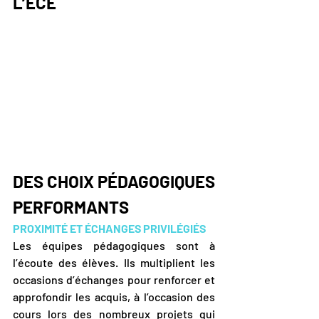
L’ECE
DES CHOIX PÉDAGOGIQUES 
PERFORMANTS
PROXIMITÉ ET ÉCHANGES PRIVILÉGIÉS
Les équipes pédagogiques sont à 
l’écoute des élèves. Ils multiplient les 
occasions d’échanges pour renforcer et 
approfondir les acquis, à l’occasion des 
cours lors des nombreux projets qui 