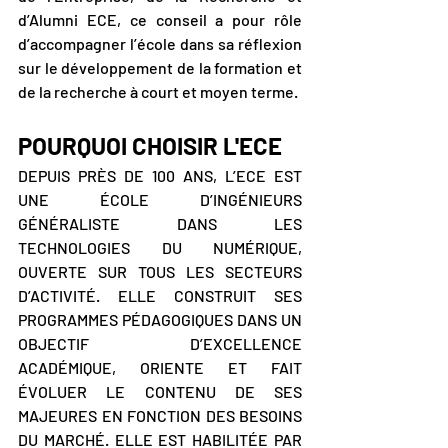
d’Alumni ECE, ce conseil a pour rôle 
d’accompagner l’école dans sa réflexion 
sur le développement de la formation et 
de la recherche à court et moyen terme.
POURQUOI CHOISIR L'ECE
DEPUIS PRÈS DE 100 ANS, L’ECE EST 
UNE ÉCOLE D’INGÉNIEURS 
GÉNÉRALISTE DANS LES 
TECHNOLOGIES DU NUMÉRIQUE, 
OUVERTE SUR TOUS LES SECTEURS 
D’ACTIVITÉ. ELLE CONSTRUIT SES 
PROGRAMMES PÉDAGOGIQUES DANS UN 
OBJECTIF D’EXCELLENCE 
ACADÉMIQUE, ORIENTE ET FAIT 
ÉVOLUER LE CONTENU DE SES 
MAJEURES EN FONCTION DES BESOINS 
DU MARCHÉ. ELLE EST HABILITÉE PAR 