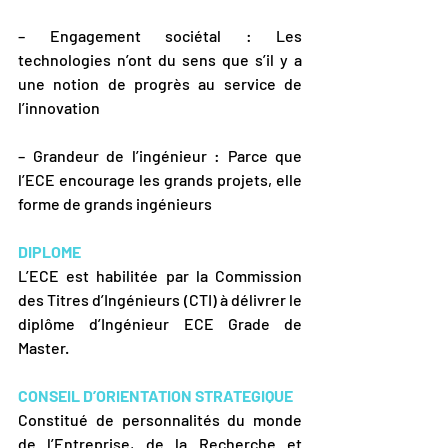
– Engagement sociétal : Les 
technologies n’ont du sens que s’il y a 
une notion de progrès au service de 
l’innovation
– Grandeur de l’ingénieur : Parce que 
l’ECE encourage les grands projets, elle 
forme de grands ingénieurs
DIPLOME
L’ECE est habilitée par la Commission 
des Titres d’Ingénieurs (CTI) à délivrer le 
diplôme d’Ingénieur ECE Grade de 
Master.
CONSEIL D’ORIENTATION STRATEGIQUE
Constitué de personnalités du monde 
de l’Entreprise, de la Recherche et 