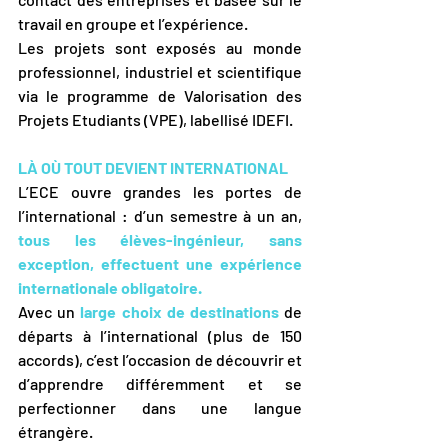
travail en groupe et l’expérience.
Les projets sont exposés au monde 
professionnel, industriel et scientifique 
via le programme de Valorisation des 
Projets Etudiants (VPE), labellisé IDEFI.
LÀ OÙ TOUT DEVIENT INTERNATIONAL 
L’ECE ouvre grandes les portes de 
l’international : d’un semestre à un an, 
tous les élèves-ingénieur, sans 
exception, effectuent une expérience 
internationale obligatoire.
Avec un 
large choix de destinations
 de 
départs à l’international (plus de 150 
accords), c’est l’occasion de découvrir et 
d’apprendre différemment et se 
perfectionner dans une langue 
étrangère.