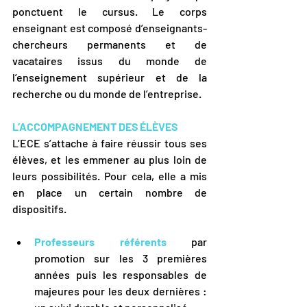
ponctuent le cursus. Le corps 
enseignant est composé d’enseignants-
chercheurs permanents et de 
vacataires issus du monde de 
l’enseignement supérieur et de la 
recherche ou du monde de l’entreprise.
L’ACCOMPAGNEMENT DES ÉLÈVES
L’ECE s’attache à faire réussir tous ses 
élèves, et les emmener au plus loin de 
leurs possibilités. Pour cela, elle a mis 
en place un certain nombre de 
dispositifs.
Professeurs référents
 par 
promotion sur les 3 premières 
années puis les responsables de 
majeures pour les deux dernières : 