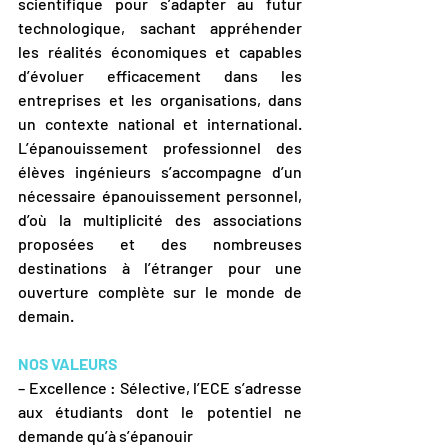
scientifique pour s’adapter au futur 
technologique, sachant appréhender 
les réalités économiques et capables 
d’évoluer efficacement dans les 
entreprises et les organisations, dans 
un contexte national et international. 
L’épanouissement professionnel des 
élèves ingénieurs s’accompagne d’un 
nécessaire épanouissement personnel, 
d’où la multiplicité des associations 
proposées et des nombreuses 
destinations à l’étranger pour une 
ouverture complète sur le monde de 
demain.
NOS VALEURS
– Excellence : Sélective, l’ECE s’adresse 
aux étudiants dont le potentiel ne 
demande qu’à s’épanouir