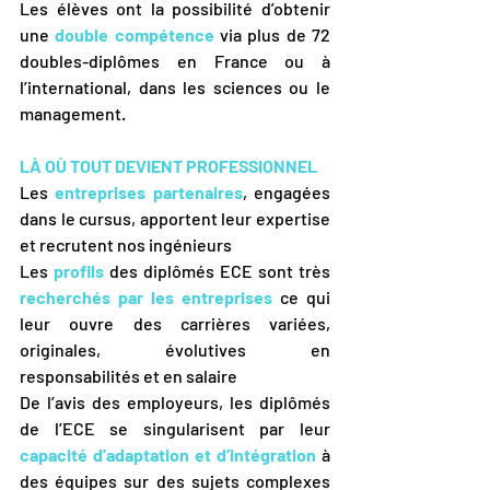
Les élèves ont la possibilité d’obtenir 
une 
double compétence
 via plus de 72 
doubles-diplômes en France ou à 
l’international, dans les sciences ou le 
management.
LÀ OÙ TOUT DEVIENT PROFESSIONNEL
Les 
entreprises partenaires
, engagées 
dans le cursus, apportent leur expertise 
et recrutent nos ingénieurs
Les 
profils
des diplômés ECE sont très
recherchés par les entreprises
ce qui 
leur ouvre des carrières variées, 
originales, évolutives en 
responsabilités et en salaire
De l’avis des employeurs, les diplômés 
de l’ECE se singularisent par leur
capacité d’adaptation et d’intégration
 à 
des équipes sur des sujets complexes 