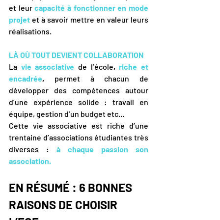
et leur 
capacité à fonctionner en mode 
projet
et à savoir mettre en valeur leurs 
réalisations.
LÀ OÙ TOUT DEVIENT COLLABORATION
La 
vie associative
de l’école
, 
riche et 
encadrée
,
 permet à chacun de 
développer des compétences autour 
d’une expérience solide : travail en 
équipe, gestion d’un budget etc…
Cette vie associative est riche d’une 
trentaine d’associations étudiantes très 
diverses :
à chaque passion son 
association.
EN RÉSUMÉ : 6 BONNES 
RAISONS DE CHOISIR 