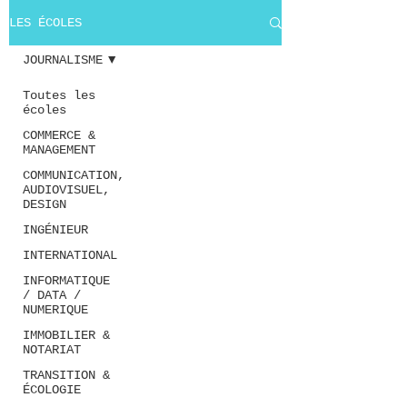
LES ÉCOLES
JOURNALISME
Toutes les
écoles
COMMERCE &
MANAGEMENT
COMMUNICATION,
AUDIOVISUEL,
DESIGN
INGÉNIEUR
INTERNATIONAL
INFORMATIQUE
/ DATA /
NUMERIQUE
IMMOBILIER &
NOTARIAT
TRANSITION &
ÉCOLOGIE