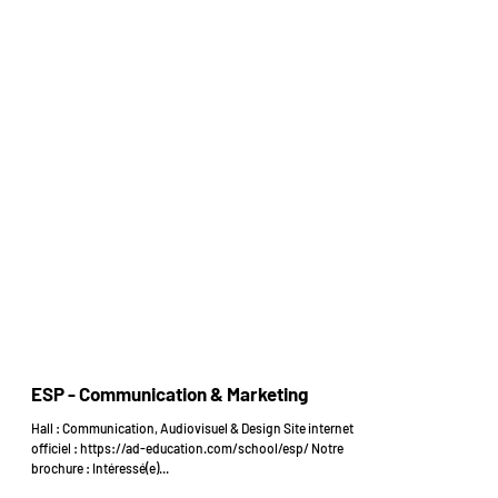
ESP - Communication & Marketing
Hall : Communication, Audiovisuel & Design Site internet