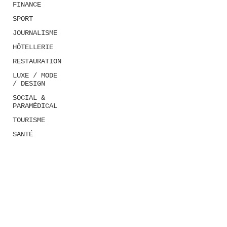
FINANCE
SPORT
JOURNALISME
HÔTELLERIE
RESTAURATION
LUXE / MODE
/ DESIGN
SOCIAL &
PARAMÉDICAL
TOURISME
SANTÉ