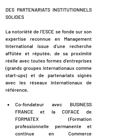
DES PARTENARIATS INSTITUTIONNELS 
SOLIDES
La notoriété de l’ESCE se fonde sur son 
expertise reconnue en Management 
International issue d’une recherche 
affûtée et réputée, de sa proximité 
réelle avec toutes formes d’entreprises 
(grands groupes internationaux comme 
start-ups) et de partenariats signés 
avec les réseaux internationaux de 
référence.
Co-fondateur avec BUSINESS 
FRANCE et la COFACE de 
FORMATEX (Formation 
professionnelle permanente et 
continue en Commerce 