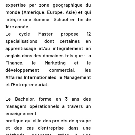
expertise par zone géographique du 
monde (Amérique, Europe, Asie) et qui 
intègre une Summer School en fin de 
1ère année.
Le cycle Master propose 12 
spécialisations, dont certaines en 
apprentissage et/ou intégralement en 
anglais dans des domaines tels que : la 
Finance, le Marketing et le 
développement commercial, les 
Affaires Internationales, le Management 
et l'Entrepreneuriat.
Le Bachelor, forme en 3 ans des 
managers opérationnels à travers un 
enseignement
pratique qui allie des projets de groupe 
et des cas d’entreprise dans une 
méthode innovante grâce à une 