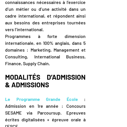
connaissances nécessaires à l’exercice 
d’un métier ou d’une activité dans un 
cadre international, et répondent ainsi 
aux besoins des entreprises tournées 
vers l’international.
Programmes à forte dimension 
internationale, en 100% anglais, dans 5 
domaines : Marketing, Management et 
Consulting, International Business, 
Finance, Supply Chain.
MODALITÉS D’ADMISSION 
& ADMISSIONS
Le Programme Grande École
 : 
Admission en 1re année : Concours 
SESAME via Parcoursup. Epreuves 
écrites digitalisées + épreuve orale à 
l’ESCE.