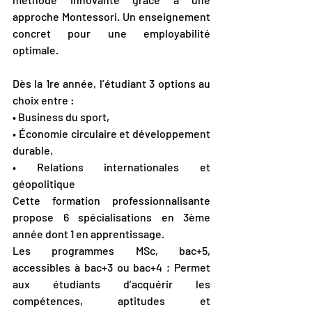
approche Montessori. Un enseignement 
concret pour une employabilité 
optimale.
Dès la 1re année, l’étudiant 3 options au 
choix entre :
• Business du sport,
• Économie circulaire et développement 
durable,
• Relations internationales et 
géopolitique
Cette formation professionnalisante 
propose 6 spécialisations en 3ème 
année dont 1 en apprentissage.
Les programmes MSc, bac+5, 
accessibles à bac+3 ou bac+4 ; Permet 
aux étudiants d’acquérir les 
compétences, aptitudes et 