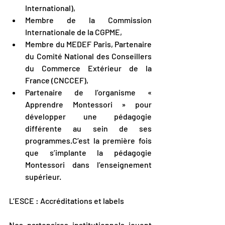
International),
Membre de la Commission 
Internationale de la CGPME, 
Membre du MEDEF Paris, Partenaire 
du Comité National des Conseillers 
du Commerce Extérieur de la 
France (CNCCEF), 
Partenaire de l’organisme « 
Apprendre Montessori » pour 
développer une pédagogie 
différente au sein de ses 
programmes.C’est la première fois 
que s’implante la pédagogie 
Montessori dans l’enseignement 
supérieur.
L’ESCE : Accréditations et labels
Nos partenaires institutionnels jouent 