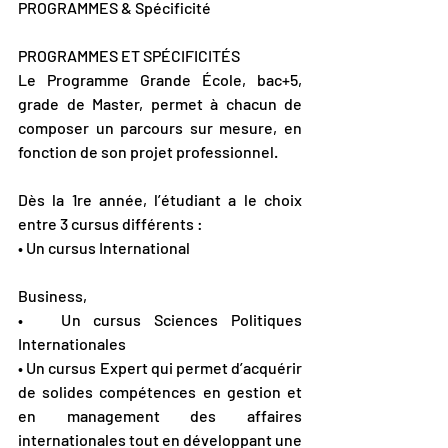
PROGRAMMES & Spécificité 
PROGRAMMES ET SPÉCIFICITÉS
Le Programme Grande École, bac+5, 
grade de Master, permet à chacun de 
composer un parcours sur mesure, en 
fonction de son projet professionnel.
Dès la 1re année, l’étudiant a le choix 
entre 3 cursus différents :
• Un cursus International
Business,
•   Un cursus Sciences Politiques 
Internationales
• Un cursus Expert qui permet d’acquérir 
de solides compétences en gestion et 
en management des affaires 
internationales tout en développant une