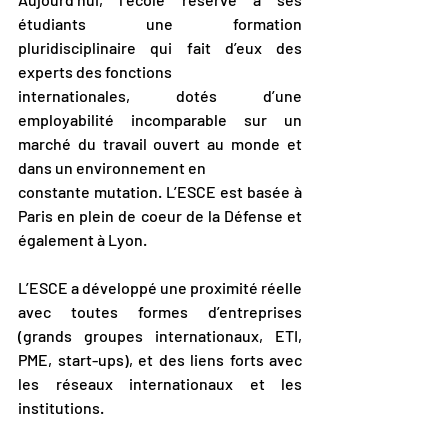
étudiants une formation 
pluridisciplinaire qui fait d’eux des 
experts des fonctions
internationales, dotés d’une 
employabilité incomparable sur un 
marché du travail ouvert au monde et 
dans un environnement en
constante mutation. L’ESCE est basée à 
Paris en plein de coeur de la Défense et 
également à Lyon.
L’ESCE a développé une proximité réelle 
avec toutes formes d’entreprises 
(grands groupes internationaux, ETI, 
PME, start-ups), et des liens forts avec 
les réseaux internationaux et les 
institutions.