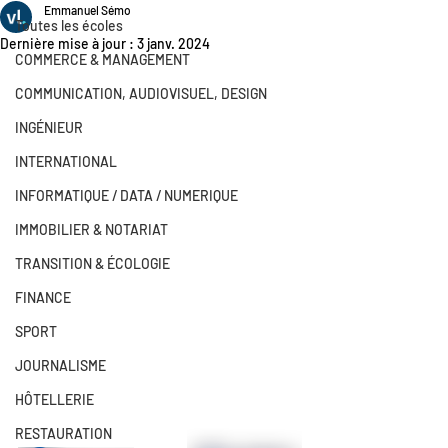
Emmanuel Sémo
Toutes les écoles
Dernière mise à jour :
3 janv. 2024
COMMERCE & MANAGEMENT
COMMUNICATION, AUDIOVISUEL, DESIGN
INGÉNIEUR
INTERNATIONAL
INFORMATIQUE / DATA / NUMERIQUE
IMMOBILIER & NOTARIAT
TRANSITION & ÉCOLOGIE
FINANCE
SPORT
JOURNALISME
HÔTELLERIE
RESTAURATION