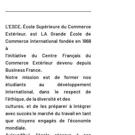
L’ESCE, École Supérieure du Commerce 
Extérieur, est LA Grande École de 
Commerce international fondée en 1968 
à
l’initiative du Centre Français du 
Commerce Extérieur devenu depuis 
Business France.
Notre mission est de former nos 
étudiants au développement 
international, dans le respect de 
l’éthique, de la diversité et des
cultures, et de les préparer à intégrer 
avec succès le marché du travail en tant 
que citoyens engagés de l’économie 
mondiale.
Aujourd’hui, l’école réserve à ses 