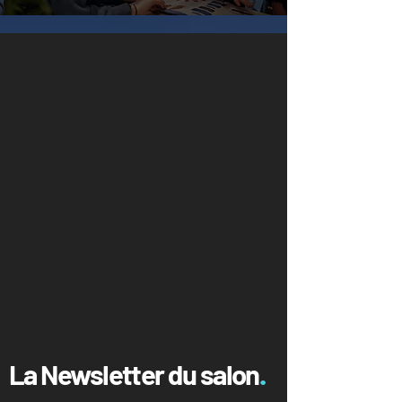
La Newsletter du salon
.